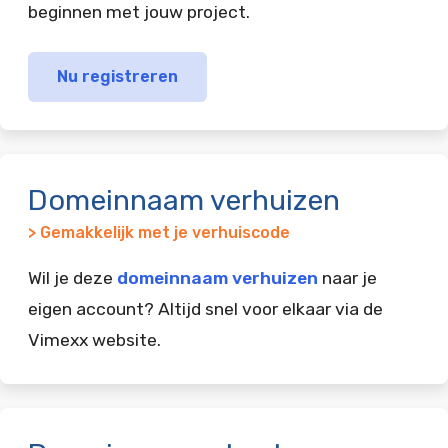
beginnen met jouw project.
Nu registreren
Domeinnaam verhuizen
> Gemakkelijk met je verhuiscode
Wil je deze
domeinnaam verhuizen
naar je
eigen account? Altijd snel voor elkaar via de
Vimexx website.