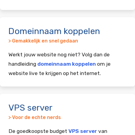
Domeinnaam koppelen
> Gemakkelijk en snel gedaan
Werkt jouw website nog niet? Volg dan de
handleiding
domeinnaam koppelen
om je
website live te krijgen op het internet.
VPS server
> Voor de echte nerds
De goedkoopste budget
VPS server
van