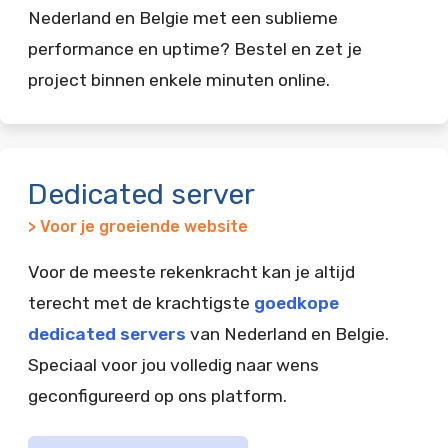
Nederland en Belgie met een sublieme
performance en uptime? Bestel en zet je
project binnen enkele minuten online.
Dedicated server
> Voor je groeiende website
Voor de meeste rekenkracht kan je altijd
terecht met de krachtigste
goedkope
dedicated servers
van Nederland en Belgie.
Speciaal voor jou volledig naar wens
geconfigureerd op ons platform.