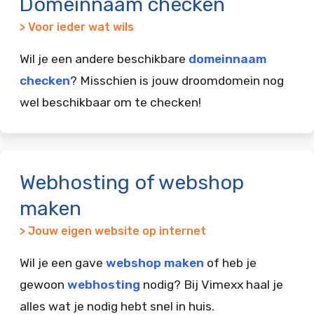
Domeinnaam checken
> Voor ieder wat wils
Wil je een andere beschikbare
domeinnaam
checken
? Misschien is jouw droomdomein nog
wel beschikbaar om te checken!
Webhosting of webshop
maken
> Jouw eigen website op internet
Wil je een gave
webshop maken
of heb je
gewoon
webhosting
nodig? Bij Vimexx haal je
alles wat je nodig hebt snel in huis.